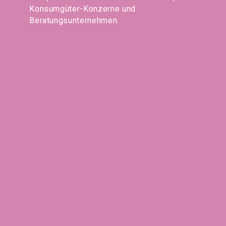
Konsumgüter-Konzerne und
Beratungsunternehmen.