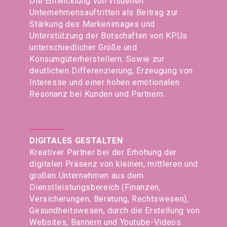
Die Entwicklung von visuellen
Unternehmensauftritten als Beitrag zur
Stärkung des Markenimages und
Unterstützung der Botschaften von KPUs
unterschiedlicher Größe und
Konsumgüterherstellern. Sowie zur
deutlichen Differenzierung, Erzeugung von
Interesse und einer hohen emotionalen
Resonanz bei Kunden und Partnern.
DIGITALES GESTALTEN
Kreativer Partner bei der Erhöhung der
digitalen Präsenz von kleinen, mittleren und
großen Unternehmen aus dem
Dienstleistungsbereich (Finanzen,
Versicherungen, Beratung, Rechtswesen),
Gesundheitswesen, durch die Erstellung von
Websites, Bannern und Youtube-Videos.