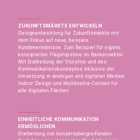
ZUKUNFTSMÄRKTE ENTWICKELN
Designentwicklung für Zukunftsmärkte mit
dem Fokus auf neue, bessere
Kundenerlebnisse. Zum Beispiel für eigens
konzipierten Flagshipstore im Bankensektor.
Mit Erarbeitung der Storyline und des
Kommunikationskonzeptes inklusive der
Umsetzung in analogen und digitalen Medien.
Indoor Design und Multimedia-Content für
alle digitalen Flächen.
EINHEITLICHE KOMMUNIKATION
ERMÖGLICHEN
Erarbeitung von konzernübergreifenden